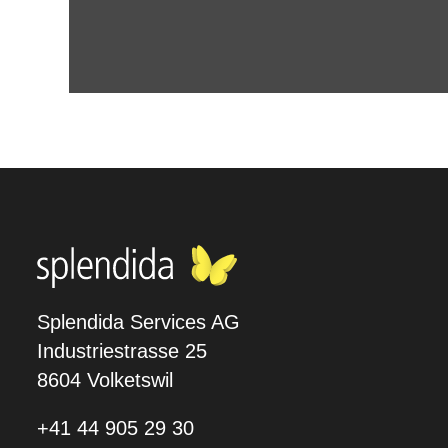
Splendida Services AG
Industriestrasse 25
8604 Volketswil
+41 44 905 29 30