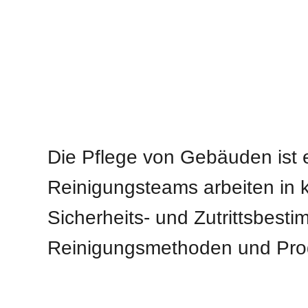
Die Pflege von Gebäuden ist
Reinigungsteams arbeiten in
Sicherheits- und Zutrittsbe
Reinigungsmethoden und Prod